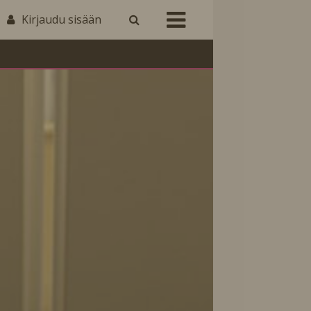
Kirjaudu sisään