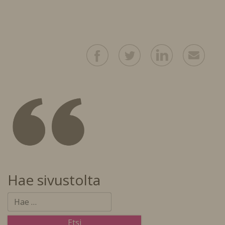
Hae sivustolta