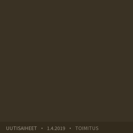
UUTISAIHEET
1.4.2019
TOIMITUS
•
•