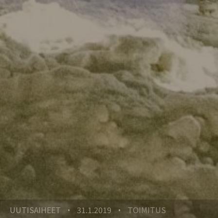
UUTISAIHEET
31.1.2019
TOIMITUS
•
•