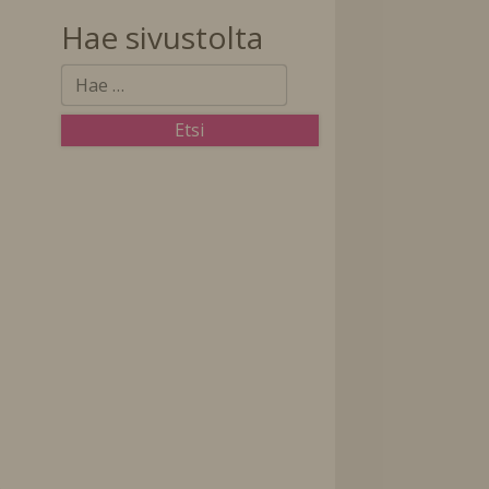
Hae sivustolta