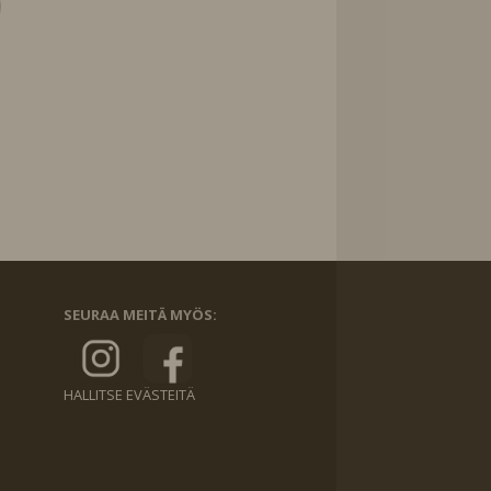
SEURAA MEITÄ MYÖS:
HALLITSE EVÄSTEITÄ