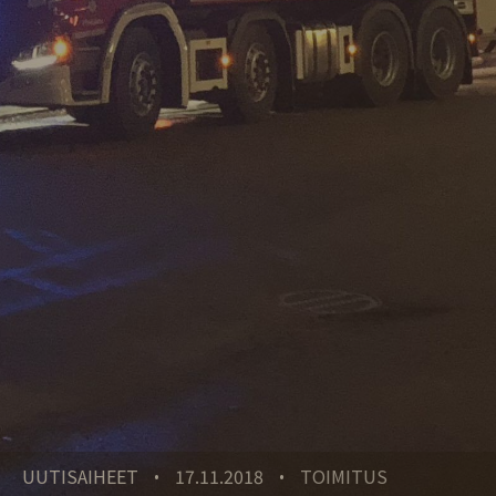
UUTISAIHEET
17.11.2018
TOIMITUS
•
•