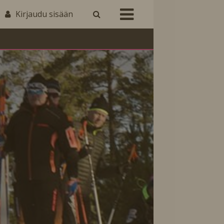
Kirjaudu sisään