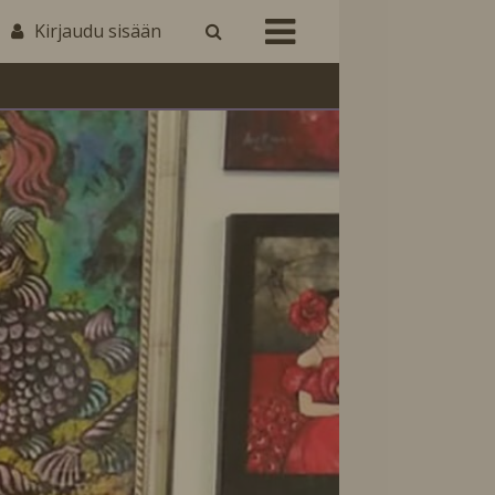
Kirjaudu sisään