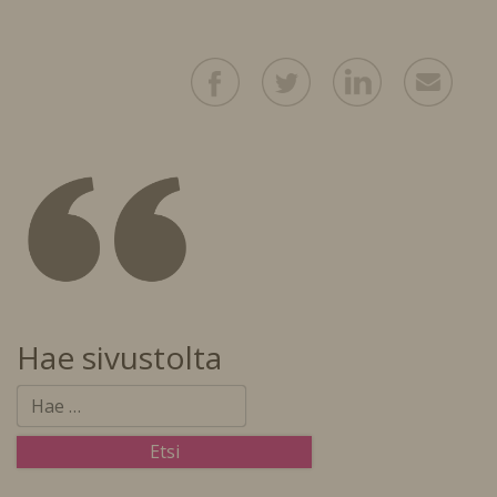
Hae sivustolta