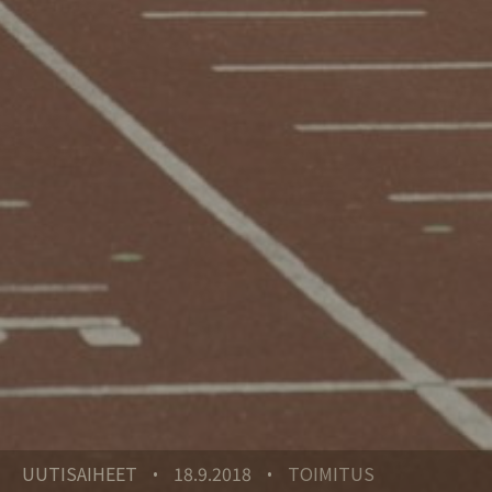
UUTISAIHEET
18.9.2018
TOIMITUS
•
•