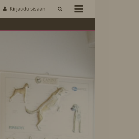
Kirjaudu sisään