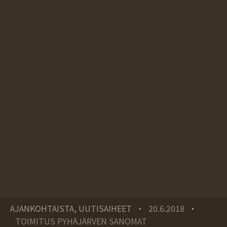
AJANKOHTAISTA, UUTISAIHEET
20.6.2018
•
•
TOIMITUS PYHÄJÄRVEN SANOMAT