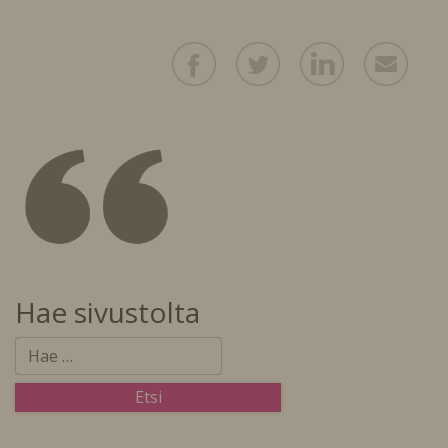
Hae sivustolta