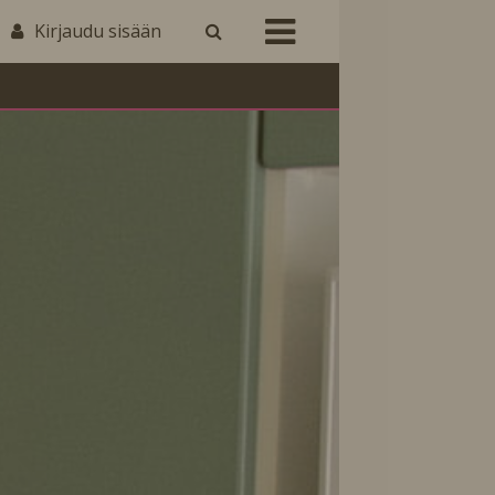
Kirjaudu sisään