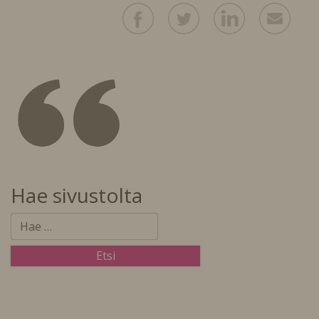
Hae sivustolta