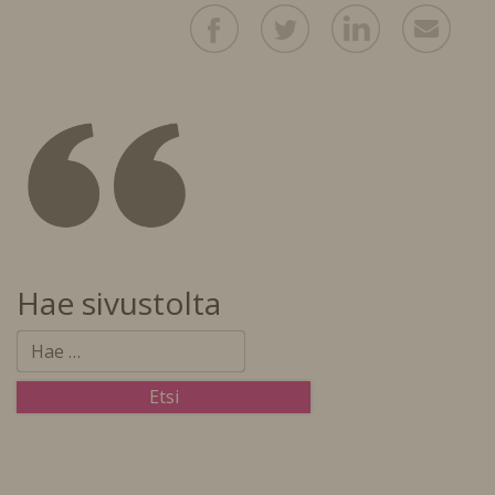
Hae sivustolta