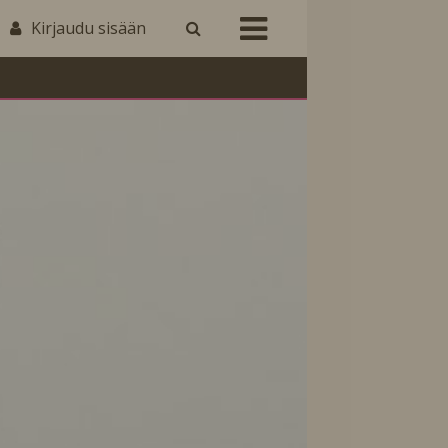
Kirjaudu sisään