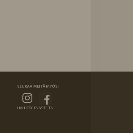
SEURAA MEITÄ MYÖS:
HALLITSE EVÄSTEITÄ