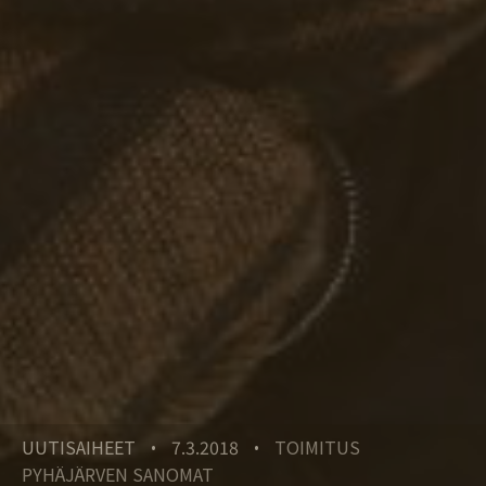
UUTISAIHEET
7.3.2018
TOIMITUS
•
•
PYHÄJÄRVEN SANOMAT