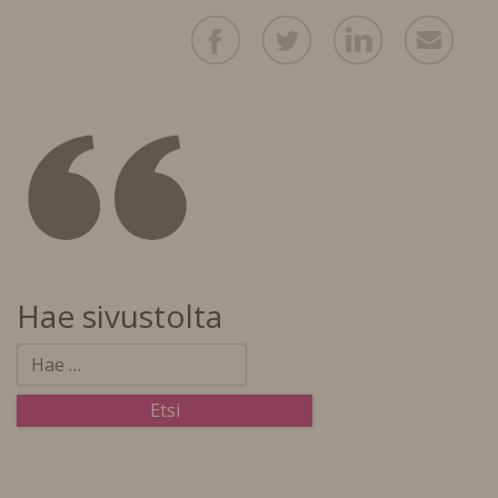
Hae sivustolta