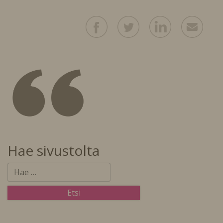
Hae sivustolta