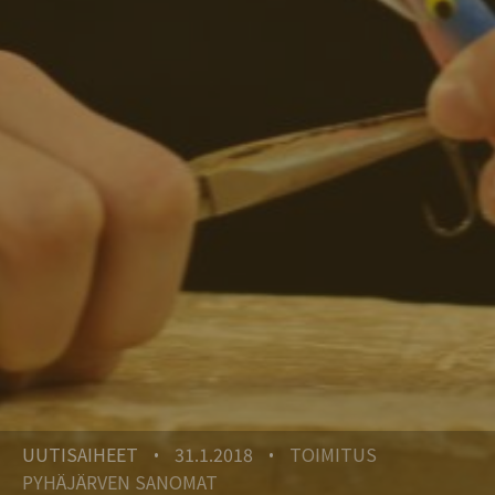
UUTISAIHEET
31.1.2018
TOIMITUS
•
•
PYHÄJÄRVEN SANOMAT