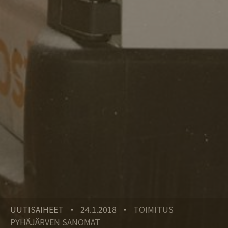
UUTISAIHEET
24.1.2018
TOIMITUS
•
•
PYHÄJÄRVEN SANOMAT