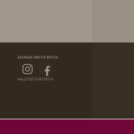
SEURAA MEITÄ MYÖS:
HALLITSE EVÄSTEITÄ