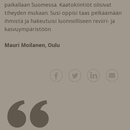
paikallaan Suomessa. Kaatokiintiöt olisivat
tiheyden mukaan. Susi oppisi taas pelkäämään
ihmistä ja hakeutuisi luonnolliseen reviiri- ja
kasvuympäristöön.
Mauri Moilanen,
Oulu