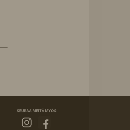
SEURAA MEITÄ MYÖS: