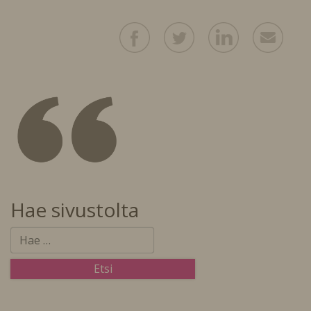
Hae sivustolta