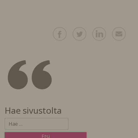
Hae sivustolta