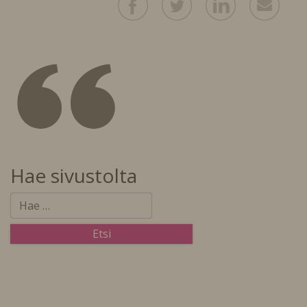
Hae sivustolta