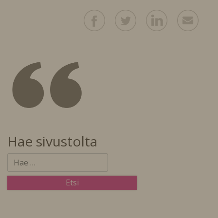
Hae sivustolta