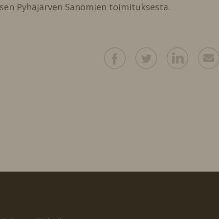
en Pyhäjärven Sanomien toimituksesta.