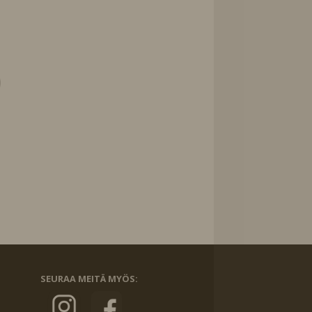
SEURAA MEITÄ MYÖS: