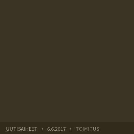
UUTISAIHEET
6.6.2017
TOIMITUS
•
•