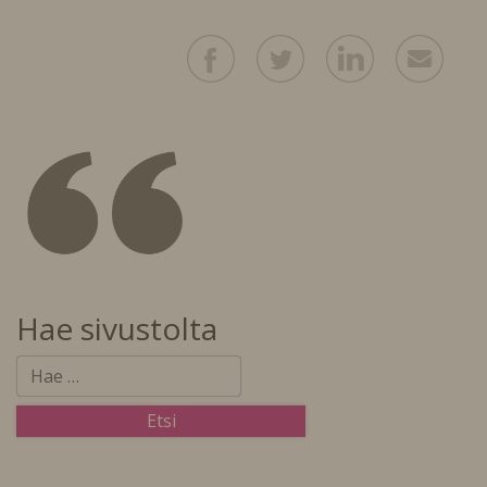
Hae sivustolta