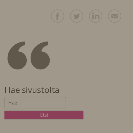
Hae sivustolta