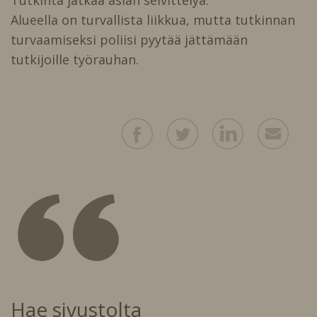
Alueella on turvallista liikkua, mutta tutkinnan
turvaamiseksi poliisi pyytää jättämään
tutkijoille työrauhan.
Hae sivustolta