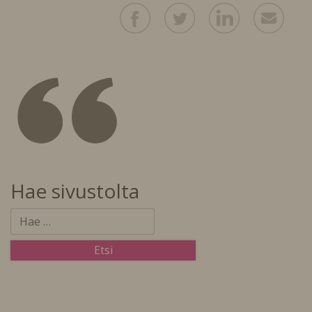
Hae sivustolta