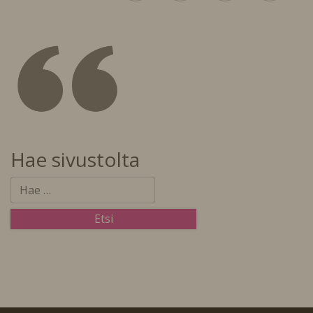
Hae sivustolta