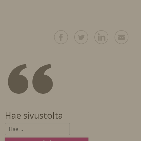
Hae sivustolta