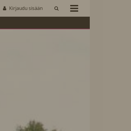
Kirjaudu sisään