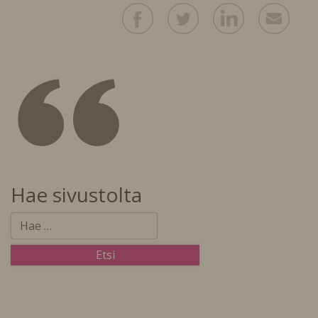
Hae sivustolta