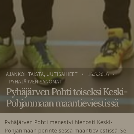
AJANKOHTAISTA, UUTISAIHEET
16.5.2016
•
•
PYHÄJÄRVEN SANOMAT
Pyhäjärven Pohti toiseksi Keski-
Pohjanmaan maantieviestissä
Pyhäjärven Pohti menestyi hienosti Keski-
Pohjanmaan perinteisessä maantieviestissä. Se