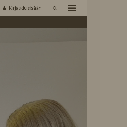
Kirjaudu sisään