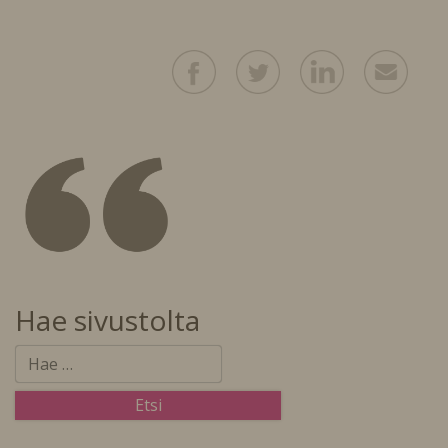
Hae sivustolta