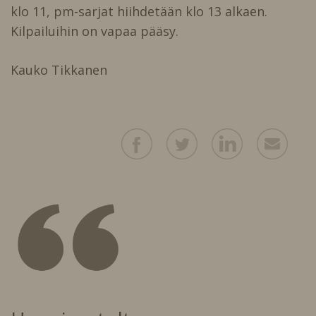
klo 11, pm-sarjat hiihdetään klo 13 alkaen.
Kilpailuihin on vapaa pääsy.
Kauko Tikkanen