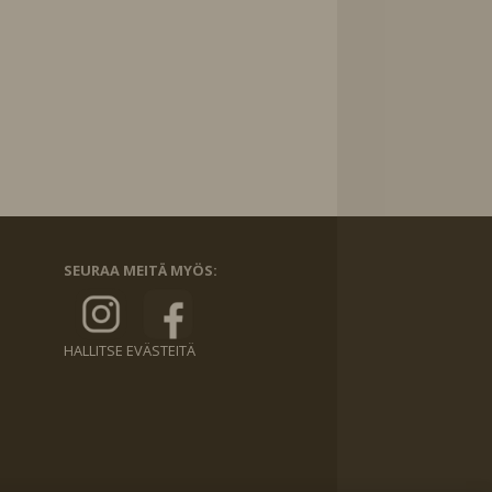
SEURAA MEITÄ MYÖS:
HALLITSE EVÄSTEITÄ