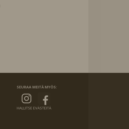
SEURAA MEITÄ MYÖS:
HALLITSE EVÄSTEITÄ