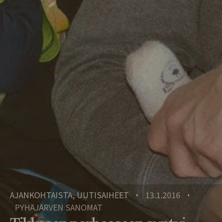
AJANKOHTAISTA, UUTISAIHEET
13.1.2016
•
•
PYHÄJÄRVEN SANOMAT