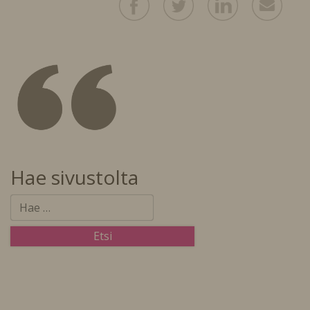
Hae sivustolta