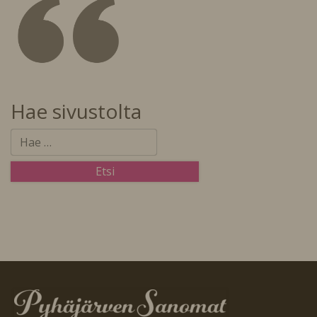
Hae sivustolta