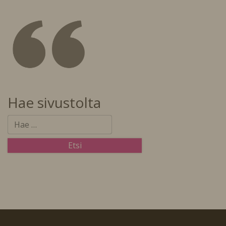
Hae sivustolta